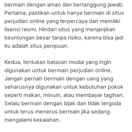
bermain dengan aman dan bertanggung jawab.
Pertama, pastikan untuk hanya bermain di situs
perjudian online yang terpercaya dan memiliki
lisensi resmi. Hindari situs yang menjanjikan
keuntungan besar tanpa risiko, karena bisa jadi
itu adalah situs penipuan.
Kedua, tentukan batasan modal yang ingin
digunakan untuk bermain perjudian online.
Jangan pernah bermain dengan uang yang
seharusnya digunakan untuk kebutuhan pokok
seperti makan, minum, atau membayar tagihan.
Selalu bermain dengan bijak dan tidak tergoda
untuk terus menerus bermain jika sedang
mengalami kekalahan.