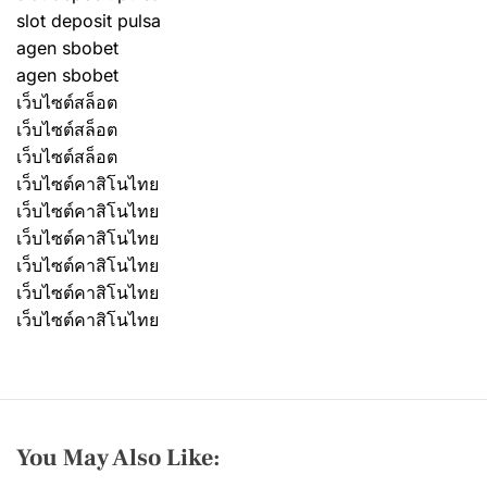
slot deposit pulsa
agen sbobet
agen sbobet
เว็บไซต์สล็อต
เว็บไซต์สล็อต
เว็บไซต์สล็อต
เว็บไซต์คาสิโนไทย
เว็บไซต์คาสิโนไทย
เว็บไซต์คาสิโนไทย
เว็บไซต์คาสิโนไทย
เว็บไซต์คาสิโนไทย
เว็บไซต์คาสิโนไทย
You May Also Like: