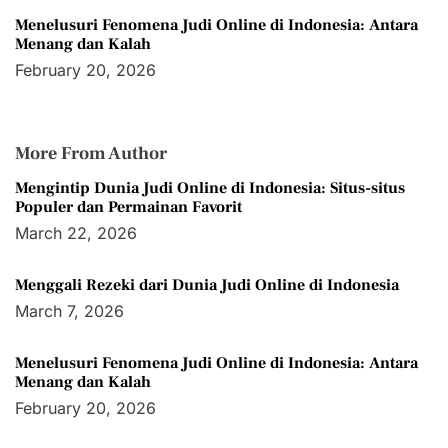
Menelusuri Fenomena Judi Online di Indonesia: Antara
Menang dan Kalah
February 20, 2026
More From Author
Mengintip Dunia Judi Online di Indonesia: Situs-situs
Populer dan Permainan Favorit
March 22, 2026
Menggali Rezeki dari Dunia Judi Online di Indonesia
March 7, 2026
Menelusuri Fenomena Judi Online di Indonesia: Antara
Menang dan Kalah
February 20, 2026