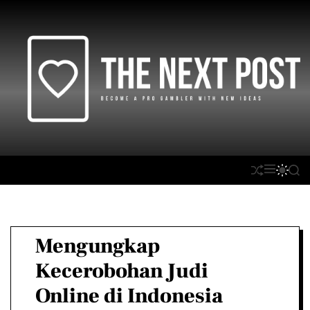
S
k
i
p
t
o
c
o
T
n
h
t
M
S
S
e
S
E
e
H
W
E
N
N
U
I
A
n
e
U
F
T
R
t
F
C
C
x
L
H
H
t
Mengungkap
E
C
P
O
Kecerobohan Judi
L
o
O
Online di Indonesia
s
R
M
t