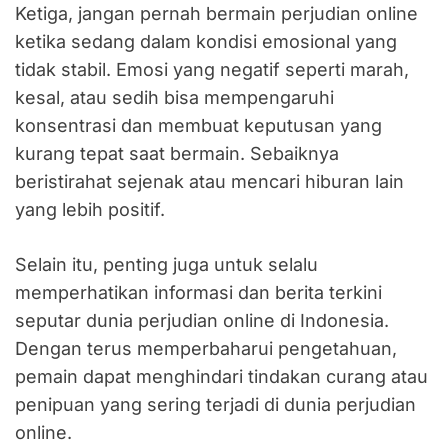
Ketiga, jangan pernah bermain perjudian online
ketika sedang dalam kondisi emosional yang
tidak stabil. Emosi yang negatif seperti marah,
kesal, atau sedih bisa mempengaruhi
konsentrasi dan membuat keputusan yang
kurang tepat saat bermain. Sebaiknya
beristirahat sejenak atau mencari hiburan lain
yang lebih positif.
Selain itu, penting juga untuk selalu
memperhatikan informasi dan berita terkini
seputar dunia perjudian online di Indonesia.
Dengan terus memperbaharui pengetahuan,
pemain dapat menghindari tindakan curang atau
penipuan yang sering terjadi di dunia perjudian
online.