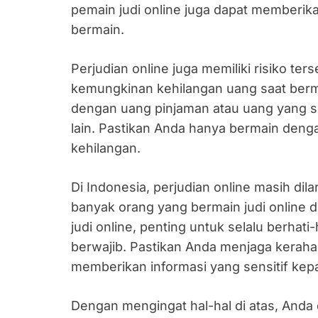
pemain judi online juga dapat memberika
bermain.
Perjudian online juga memiliki risiko ter
kemungkinan kehilangan uang saat berma
dengan uang pinjaman atau uang yang 
lain. Pastikan Anda hanya bermain den
kehilangan.
Di Indonesia, perjudian online masih dil
banyak orang yang bermain judi online di
judi online, penting untuk selalu berhati
berwajib. Pastikan Anda menjaga kerahas
memberikan informasi yang sensitif kep
Dengan mengingat hal-hal di atas, Anda