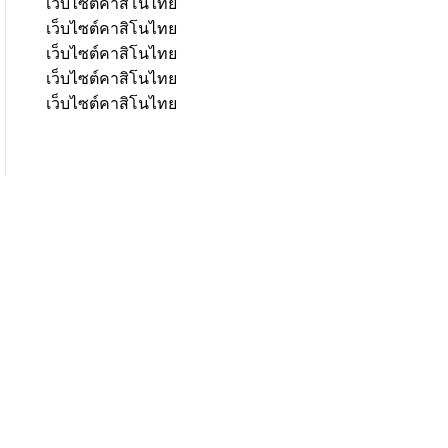
เว็บไซต์คาสิโนไทย
เว็บไซต์คาสิโนไทย
เว็บไซต์คาสิโนไทย
เว็บไซต์คาสิโนไทย
เว็บไซต์คาสิโนไทย