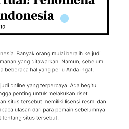
rtual: Fenomena
 Indonesia
u10
nesia. Banyak orang mulai beralih ke judi
amanan yang ditawarkan. Namun, sebelum
da beberapa hal yang perlu Anda ingat.
judi online yang terpercaya. Ada begitu
hingga penting untuk melakukan riset
an situs tersebut memiliki lisensi resmi dan
mbaca ulasan dari para pemain sebelumnya
 tentang situs tersebut.