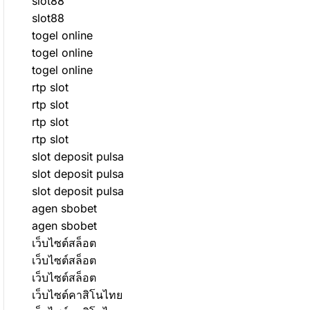
slot88
slot88
togel online
togel online
togel online
rtp slot
rtp slot
rtp slot
rtp slot
slot deposit pulsa
slot deposit pulsa
slot deposit pulsa
agen sbobet
agen sbobet
เว็บไซต์สล็อต
เว็บไซต์สล็อต
เว็บไซต์สล็อต
เว็บไซต์คาสิโนไทย