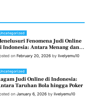
Uncategorized
enelusuri Fenomena Judi Online
i Indonesia: Antara Menang dan
alah
osted on
February 20, 2026
by
livelyemu10
Uncategorized
agam Judi Online di Indonesia:
ntara Taruhan Bola hingga Poker
osted on
January 6, 2026
by
livelyemu10