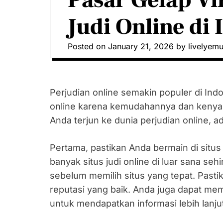
Pasar Gelap Vi
s
Judi Online di
t
Posted on
January 21, 2026
by
livelyem
Perjudian online semakin populer di Indo
online karena kemudahannya dan keny
Anda terjun ke dunia perjudian online, a
Pertama, pastikan Anda bermain di situs 
banyak situs judi online di luar sana se
sebelum memilih situs yang tepat. Pastik
reputasi yang baik. Anda juga dapat me
untuk mendapatkan informasi lebih lanjut