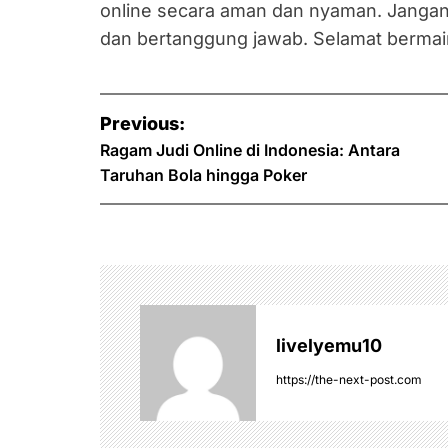
online secara aman dan nyaman. Jangan 
dan bertanggung jawab. Selamat bermai
P
Previous:
o
Ragam Judi Online di Indonesia: Antara
Taruhan Bola hingga Poker
s
t
n
a
livelyemu10
v
https://the-next-post.com
i