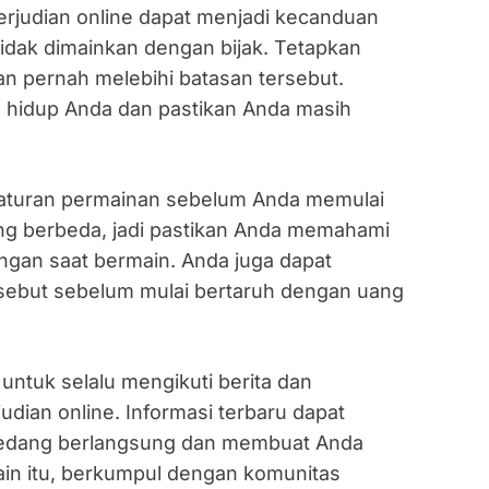
erjudian online dapat menjadi kecanduan
idak dimainkan dengan bijak. Tetapkan
gan pernah melebihi batasan tersebut.
h hidup Anda dan pastikan Anda masih
i aturan permainan sebelum Anda memulai
ang berbeda, jadi pastikan Anda memahami
ungan saat bermain. Anda juga dapat
sebut sebelum mulai bertaruh dengan uang
 untuk selalu mengikuti berita dan
udian online. Informasi terbaru dapat
edang berlangsung dan membuat Anda
ain itu, berkumpul dengan komunitas