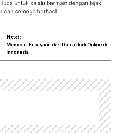
lupa untuk selalu bermain dengan bijak
n dan semoga berhasil!
Next:
Menggali Kekayaan dari Dunia Judi Online di
Indonesia