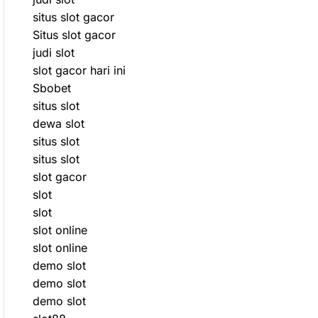
L
situs slot gacor
O
Situs slot gacor
R
M
judi slot
O
slot gacor hari ini
D
E
Sbobet
situs slot
dewa slot
situs slot
situs slot
slot gacor
slot
slot
slot online
slot online
demo slot
demo slot
demo slot