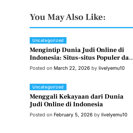
You May Also Like:
C
Uncategorized
a
Mengintip Dunia Judi Online di
t
Indonesia: Situs-situs Populer dan
e
Permainan Favorit
Posted on
March 22, 2026
by
livelyemu10
g
o
r
C
Uncategorized
i
a
Menggali Kekayaan dari Dunia
e
t
Judi Online di Indonesia
s
e
Posted on
February 5, 2026
by
livelyemu10
g
o
r