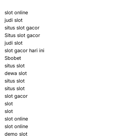
slot online
judi slot
situs slot gacor
Situs slot gacor
judi slot
slot gacor hari ini
Sbobet
situs slot
dewa slot
situs slot
situs slot
slot gacor
slot
slot
slot online
slot online
demo slot