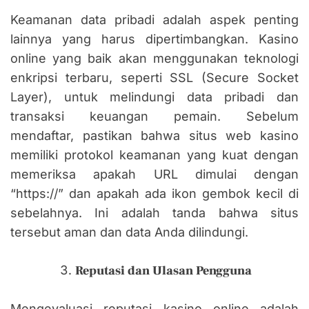
Keamanan data pribadi adalah aspek penting
lainnya yang harus dipertimbangkan. Kasino
online yang baik akan menggunakan teknologi
enkripsi terbaru, seperti SSL (Secure Socket
Layer), untuk melindungi data pribadi dan
transaksi keuangan pemain. Sebelum
mendaftar, pastikan bahwa situs web kasino
memiliki protokol keamanan yang kuat dengan
memeriksa apakah URL dimulai dengan
“https://” dan apakah ada ikon gembok kecil di
sebelahnya. Ini adalah tanda bahwa situs
tersebut aman dan data Anda dilindungi.
Reputasi dan Ulasan Pengguna
Mengevaluasi reputasi kasino online adalah