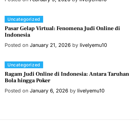
g
o
C
Uncategorized
r
a
i
Pasar Gelap Virtual: Fenomena Judi Online di
Indonesia
t
e
e
s
Posted on
January 21, 2026
by
livelyemu10
g
o
C
Uncategorized
r
a
i
Ragam Judi Online di Indonesia: Antara Taruhan
Bola hingga Poker
t
e
e
s
Posted on
January 6, 2026
by
livelyemu10
g
o
r
i
e
s