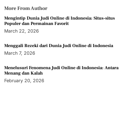
More From Author
Mengintip Dunia Judi Online di Indonesia: Situs-situs
Populer dan Permainan Favorit
March 22, 2026
Menggali Rezeki dari Dunia Judi Online di Indonesia
March 7, 2026
Menelusuri Fenomena Judi Online di Indonesia: Antara
Menang dan Kalah
February 20, 2026