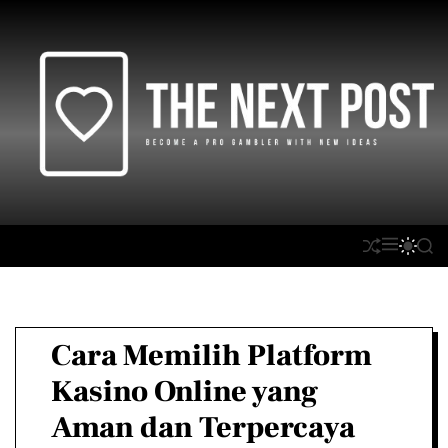
S
k
i
p
t
o
c
o
T
n
h
t
M
S
S
e
S
E
e
H
W
E
N
N
U
I
A
n
e
U
F
T
R
t
F
C
C
x
L
H
H
t
Cara Memilih Platform
E
C
P
O
Kasino Online yang
L
o
O
Aman dan Terpercaya
s
R
M
t