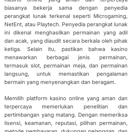
biasanya bekerja sama dengan penyedia
perangkat lunak terkenal seperti Microgaming,
NetEnt, atau Playtech. Penyedia perangkat lunak
ini dikenal menghasilkan permainan yang adil
dan acak, yang diaudit secara berkala oleh pihak
ketiga. Selain itu, pastikan bahwa kasino
menawarkan berbagai jenis permainan,
termasuk slot, permainan meja, dan permainan
langsung, untuk memastikan pengalaman
bermain yang menyenangkan dan beragam.
Memilih platform kasino online yang aman dan
terpercaya memerlukan penelitian dan
pertimbangan yang matang. Dengan memeriksa
lisensi, keamanan, reputasi, pilihan permainan,
metode pembayaran, dukungan pelanggan, dan